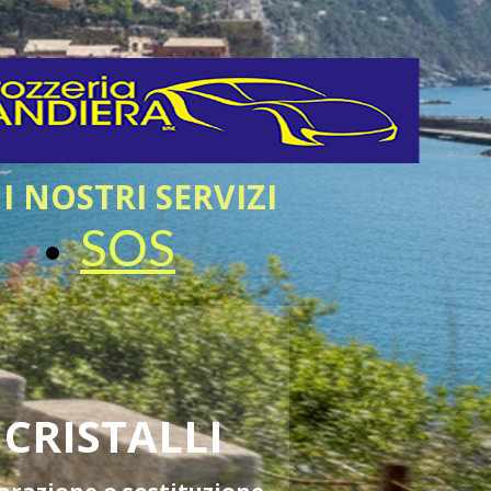
 NOSTRI SERVIZI
SOS
CRISTALLI